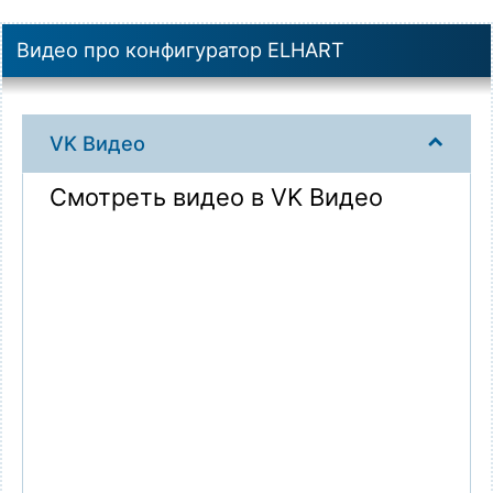
Видео про конфигуратор ELHART
VK Видео
Смотреть видео в VK Видео