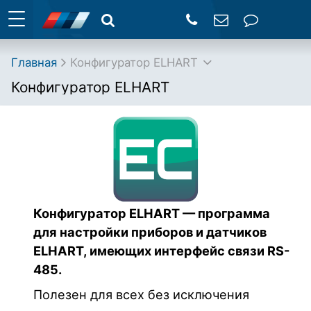
Главная
Конфигуратор ELHART
Конфигуратор ELHART
Конфигуратор ELHART — программа
для настройки приборов и датчиков
ELHART, имеющих интерфейс связи RS-
485.
Полезен для всех без исключения