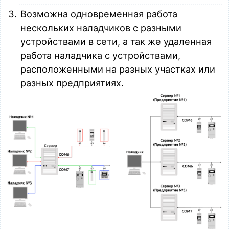
Возможна одновременная работа
нескольких наладчиков с разными
устройствами в сети, а так же удаленная
работа наладчика с устройствами,
расположенными на разных участках или
разных предприятиях.