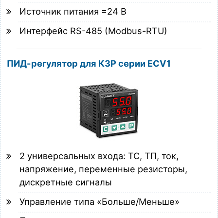
Источник питания =24 В
Интерфейс RS-485 (Modbus-RTU)
ПИД-регулятор для КЗР серии ECV1
2 универсальных входа: ТС, ТП, ток,
напряжение, переменные резисторы,
дискретные сигналы
Управление типа «Больше/Меньше»