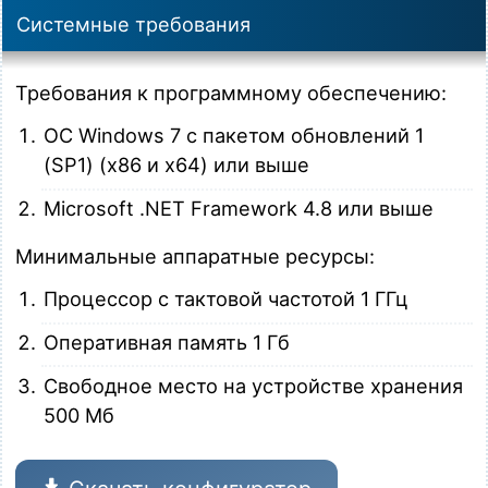
Системные требования
Требования к программному обеспечению:
ОС Windows 7 с пакетом обновлений 1
(SP1) (x86 и x64) или выше
Microsoft .NET Framework 4.8 или выше
Минимальные аппаратные ресурсы:
Процессор с тактовой частотой 1 ГГц
Оперативная память 1 Гб
Свободное место на устройстве хранения
500 Мб