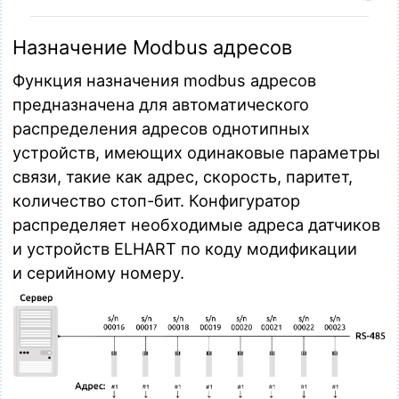
Назначение Modbus адресов
Функция назначения modbus адресов
предназначена для автоматического
распределения адресов однотипных
устройств, имеющих одинаковые параметры
связи, такие как адрес, скорость, паритет,
количество стоп-бит. Конфигуратор
распределяет необходимые адреса датчиков
и устройств ELHART по коду модификации
и серийному номеру.