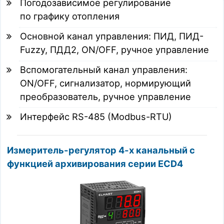
Погодозависимое регулирование
по графику отопления
Основной канал управления: ПИД, ПИД-
Fuzzy, ПДД2, ON/OFF, ручное управление
Вспомогательный канал управления:
ON/OFF, сигнализатор, нормирующий
преобразователь, ручное управление
Интерфейс RS-485 (Modbus-RTU)
Измеритель-регулятор 4-х канальный с
функцией архивирования серии ECD4