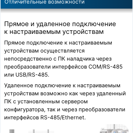
Отличительные возможности
Прямое и удаленное подключение
к настраиваемым устройствам
Прямое подключение к настраиваемым
устройствам осуществляется
непосредственно с ПК наладчика через
преобразователи интерфейсов COM/RS-485
или USB/RS-485.
Удаленное подключение к настраиваемым
устройствам возможно как через удаленный
ПК с установленным сервером
конфигуратора, так и через преобразователи
интерфейсов RS-485/Ethernet.