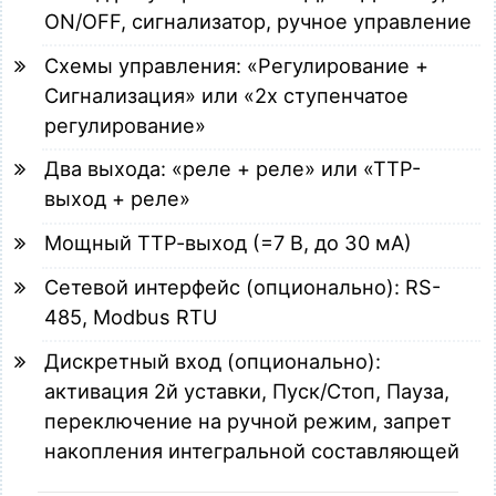
ON/OFF, сигнализатор, ручное управление
Схемы управления: «Регулирование +
Сигнализация» или «2х ступенчатое
регулирование»
Два выхода: «реле + реле» или «ТТР-
выход + реле»
Мощный ТТР-выход (=7 В, до 30 мА)
Сетевой интерфейс (опционально): RS-
485, Modbus RTU
Дискретный вход (опционально):
активация 2й уставки, Пуск/Стоп, Пауза,
переключение на ручной режим, запрет
накопления интегральной составляющей