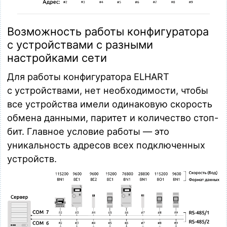
Возможность работы конфигуратора
с устройствами с разными
настройками сети
Для работы конфигуратора ELHART
с устройствами, нет необходимости, чтобы
все устройства имели одинаковую скорость
обмена данными, паритет и количество стоп-
бит. Главное условие работы — это
уникальность адресов всех подключенных
устройств.