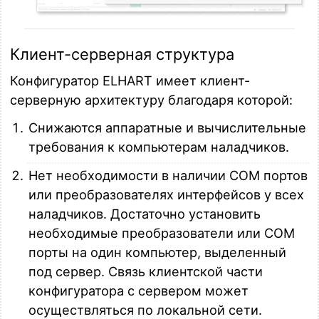
Клиент-серверная структура
Конфигуратор ELHART имеет клиент-
серверную архитектуру благодаря которой:
Снижаются аппаратные и вычислительные
требования к компьютерам наладчиков.
Нет необходимости в наличии СОМ портов
или преобразователях интерфейсов у всех
наладчиков. Достаточно установить
необходимые преобразователи или СОМ
порты на один компьютер, выделенный
под сервер. Связь клиентской части
конфигуратора с сервером может
осуществляться по локальной сети.