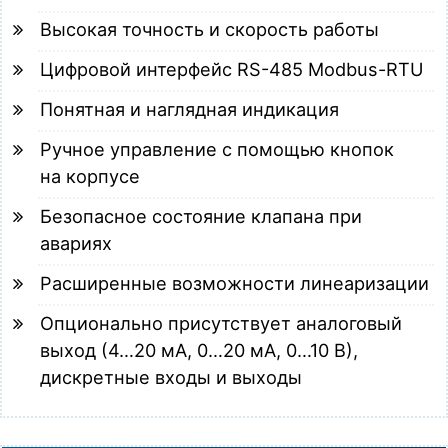
Высокая точность и скорость работы
Цифровой интерфейс
RS-485
Modbus-RTU
Понятная и наглядная индикация
Ручное управление с помощью кнопок
на корпусе
Безопасное состояние клапана при
авариях
Расширенные возможности линеаризации
Опционально присутствует аналоговый
выход (
4…20 мА
,
0…20 мА
,
0…10 В
),
дискретные входы и выходы