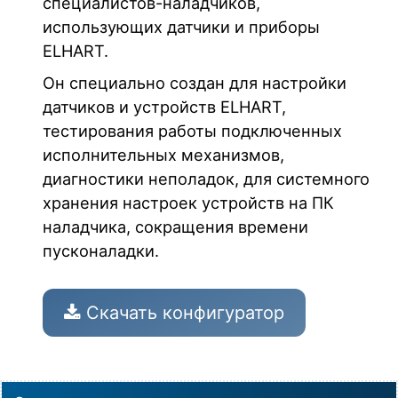
специалистов-наладчиков,
использующих датчики и приборы
ELHART.
Он специально создан для настройки
датчиков и устройств ELHART,
тестирования работы подключенных
исполнительных механизмов,
диагностики неполадок, для системного
хранения настроек устройств на ПК
наладчика, сокращения времени
пусконаладки.
Скачать конфигуратор