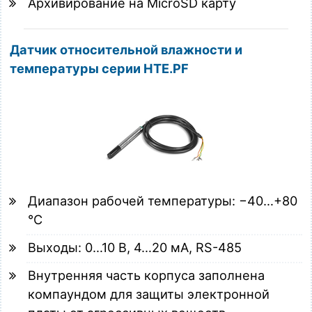
Архивирование на MicroSD карту
Датчик относительной влажности и
температуры серии HTE.PF
Диапазон рабочей температуры: −40…+80
°C
Выходы: 0…10 В, 4…20 мА, RS-485
Внутренняя часть корпуса заполнена
компаундом для защиты электронной