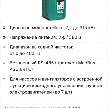
Диапазон мощностей: от 2,2 до 315 кВт
Напряжение питания: 3 ф / 380 В
Диапазон выходной частоты:
от 0 до 400 Гц
Встроенный RS-485 (протокол ModBus
ASCII/RTU)
Для насосов и вентиляторов с встроенной
функцией каскадного управления группой
электродвигателей (до 7 шт)