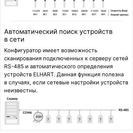
Автоматический поиск устройств
в сети
Конфигуратор имеет возможность
сканирования подключенных к серверу сетей
RS-485 и автоматического определения
устройств ELHART. Данная функция полезна
в случаях, если сетевые настройки устройств
неизвестны.