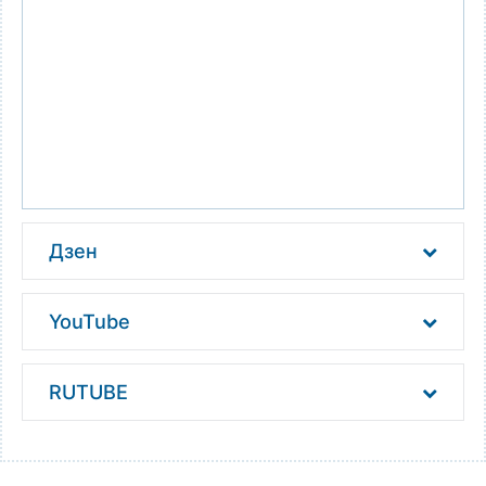
Дзен
YouTube
RUTUBE