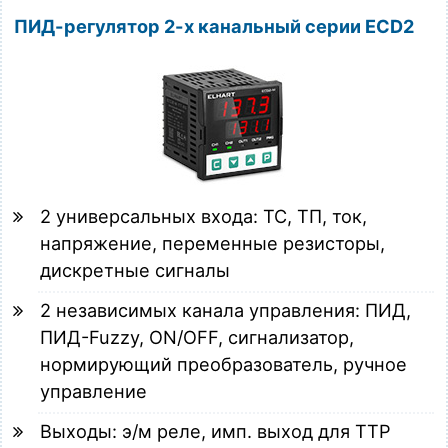
ПИД-регулятор 2-х канальный серии ECD2
2 универсальных входа: ТС, ТП, ток,
напряжение, переменные резисторы,
дискретные сигналы
2 независимых канала управления: ПИД,
ПИД-Fuzzy, ON/OFF, сигнализатор,
нормирующий преобразователь, ручное
управление
Выходы: э/м реле, имп. выход для ТТР