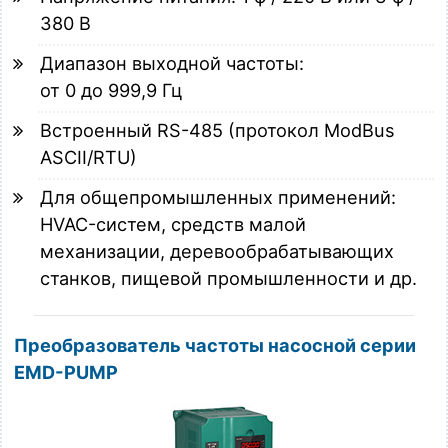
380 В
Диапазон выходной частоты:
от 0 до 999,9 Гц
Встроенный RS-485 (протокол ModBus
ASCII/RTU)
Для общепромышленных применений:
HVAC-систем, средств малой
механизации, деревообрабатывающих
станков, пищевой промышленности и др.
Преобразователь частоты насосной серии
EMD-PUMP