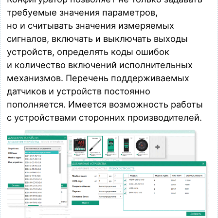
требуемые значения параметров,
но и считывать значения измеряемых
сигналов, включать и выключать выходы
устройств, определять коды ошибок
и количество включений исполнительных
механизмов. Перечень поддерживаемых
датчиков и устройств постоянно
пополняется. Имеется возможность работы
с устройствами сторонних производителей.