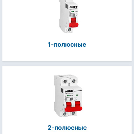
1-полюсные
2-полюсные