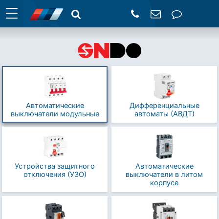
Автоматические
Дифференциаль­ные
выключатели модульные
автоматы (АВДТ)
Устройства защитного
Автоматические
отключения (УЗО)
выключатели в литом
корпусе