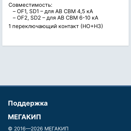
Совместимость:
– OF1, SD1 – для АВ CBM 4,5 кА
– OF2, SD2 – для АВ CBM 6-10 кА
1 переключающий контакт (НО+НЗ)
Поддержка
МЕГАКИП
© 2016—2026 МЕГАКИП