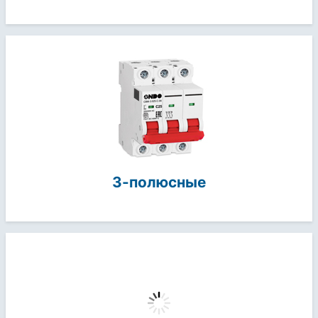
3-полюсные