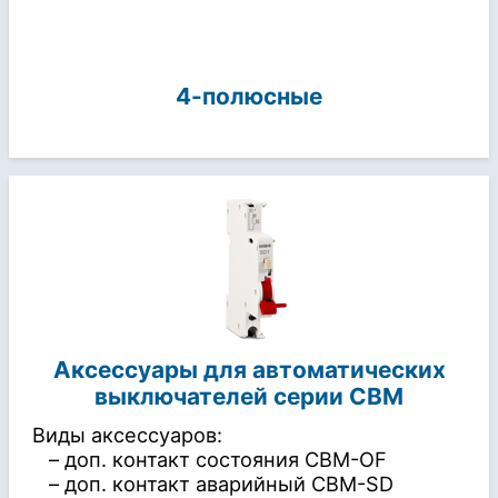
4-полюсные
Аксессуары для автоматических
выключателей серии CBM
Виды аксессуаров:
– доп. контакт состояния
CBM-OF
– доп. контакт аварийный
CBM-SD