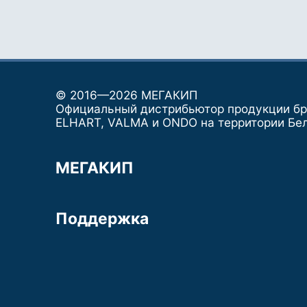
© 2016—2026 МЕГАКИП
Официальный дистрибьютор продукции б
ELHART, VALMA и ONDO на территории Бе
МЕГАКИП
Поддержка