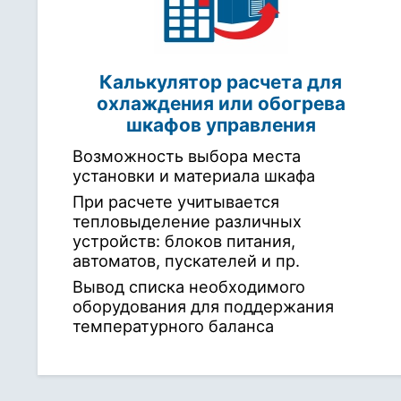
Калькулятор расчета для
охлаждения или обогрева
шкафов управления
Возможность выбора места
установки и материала шкафа
При расчете учитывается
тепловыделение различных
устройств: блоков питания,
автоматов, пускателей и пр.
Вывод списка необходимого
оборудования для поддержания
температурного баланса