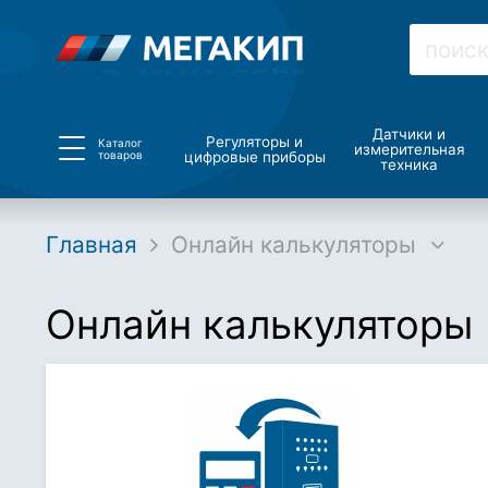
Датчики и
Регуляторы и
Каталог
измерительная
товаров
цифровые приборы
техника
Главная
Онлайн калькуляторы
Онлайн калькуляторы