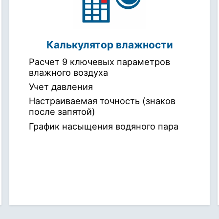
Калькулятор влажности
Расчет 9 ключевых параметров
влажного воздуха
Учет давления
Настраиваемая точность (знаков
после запятой)
График насыщения водяного пара