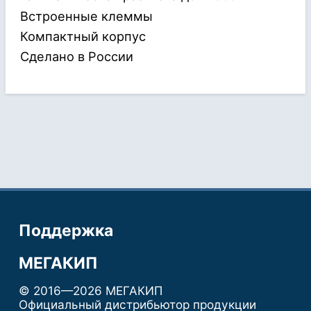
Встроенные клеммы
Компактный корпус
Сделано в России
Поддержка
МЕГАКИП
© 2016—2026 МЕГАКИП
Официальный дистрибьютор продукции