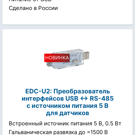
Сделано в России
EDC-U2: Преобразователь
интерфейсов
USB ↔ RS-485
с источником питания 5 В
для датчиков
Встроенный источник питания 5 В, 0.5 Вт
Гальваническая развязка до =1500 В