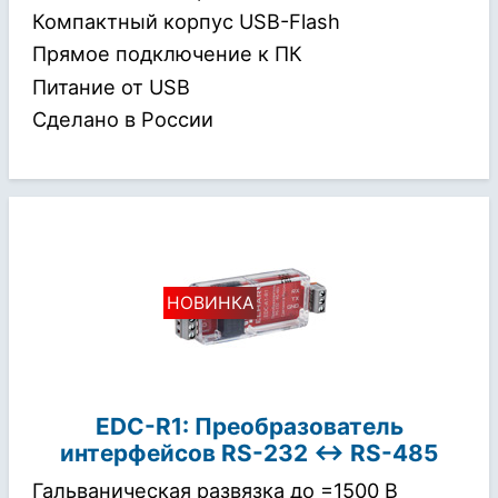
Компактный корпус USB-Flash
Прямое подключение к ПК
Питание от USB
Сделано в России
EDC-R1: Преобразователь
интерфейсов
RS-232 ↔ RS-485
Гальваническая развязка до =1500 В