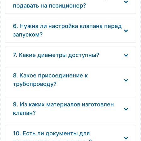
подавать на позиционер?
6. Нужна ли настройка клапана перед
запуском?
7. Какие диаметры доступны?
8. Какое присоединение к
трубопроводу?
9. Из каких материалов изготовлен
клапан?
10. Есть ли документы для