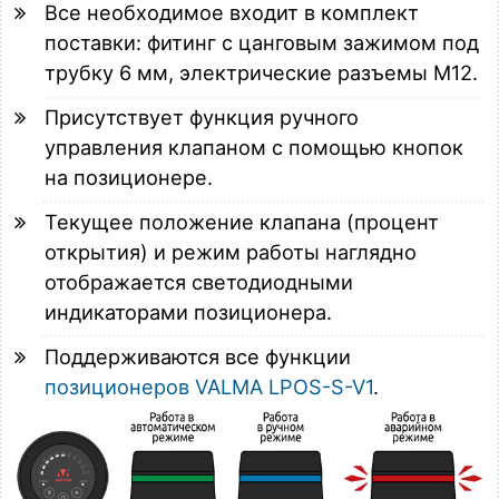
Все необходимое входит в комплект
поставки: фитинг с цанговым зажимом под
трубку 6 мм, электрические разъемы М12.
Присутствует функция ручного
управления клапаном с помощью кнопок
на позиционере.
Текущее положение клапана (процент
открытия) и режим работы наглядно
отображается светодиодными
индикаторами позиционера.
Поддерживаются все функции
позиционеров VALMA LPOS-S-V1
.