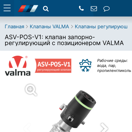
Главная
Клапаны VALMA
Клапаны регулирующи
ASV-POS-V1: клапан запорно-
регулирующий с позиционером VALMA
Рабочие среды:
вода, пар,
пропиленгликоль