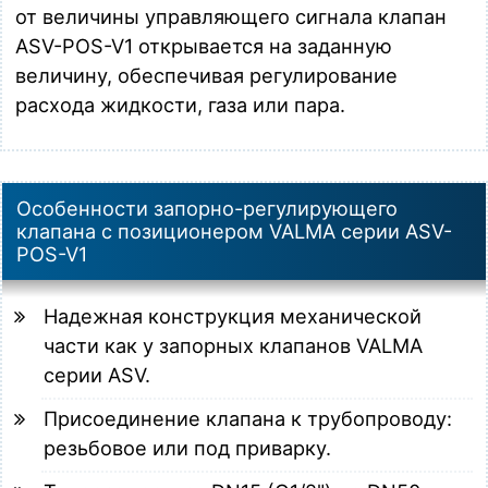
от величины управляющего сигнала клапан
ASV-POS-V1 открывается на заданную
величину, обеспечивая регулирование
расхода жидкости, газа или пара.
Особенности запорно-регулирующего
клапана с позиционером VALMA серии ASV-
POS-V1
Надежная конструкция механической
части как у запорных клапанов VALMA
серии ASV.
Присоединение клапана к трубопроводу:
резьбовое или под приварку.