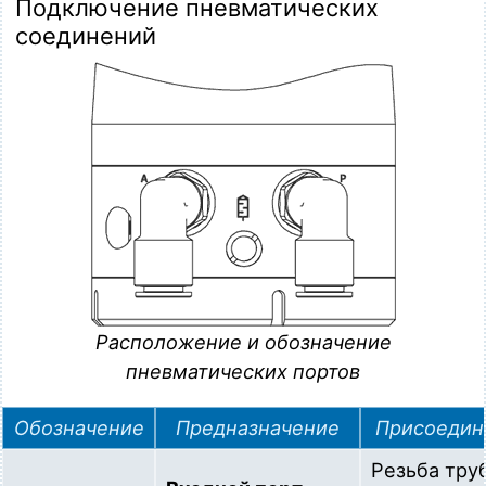
Подключение пневматических
соединений
Расположение и обозначение
пневматических портов
Обозначение
Предназначение
Присоедин
Резьба тру