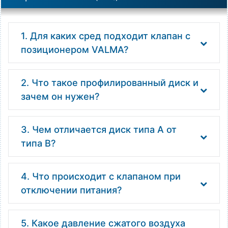
1. Для каких сред подходит клапан с
позиционером VALMA?
2. Что такое профилированный диск и
зачем он нужен?
3. Чем отличается диск типа А от
типа B?
4. Что происходит с клапаном при
отключении питания?
5. Какое давление сжатого воздуха