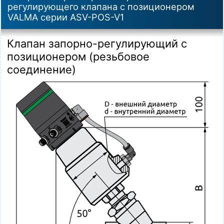
регулирующего клапана с позиционером
VALMA серии ASV-POS-V1
Клапан запорно-регулирующий с
позиционером (резьбовое
соединение)