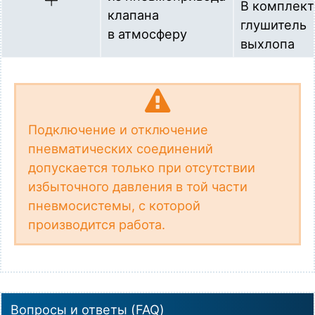
В комплект
клапана
глушитель
в атмосферу
выхлопа
Подключение и отключение
пневматических соединений
допускается только при отсутствии
избыточного давления в той части
пневмосистемы, с которой
производится работа.
Вопросы и ответы (FAQ)