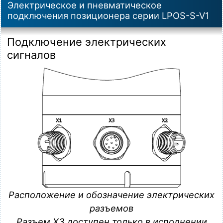
Электрическое и пневматическое
подключения позиционера серии LPOS-S-V1
Подключение электрических
сигналов
Расположение и обозначение электрических
разъемов
Разъем
X3
доступен только в исполнении