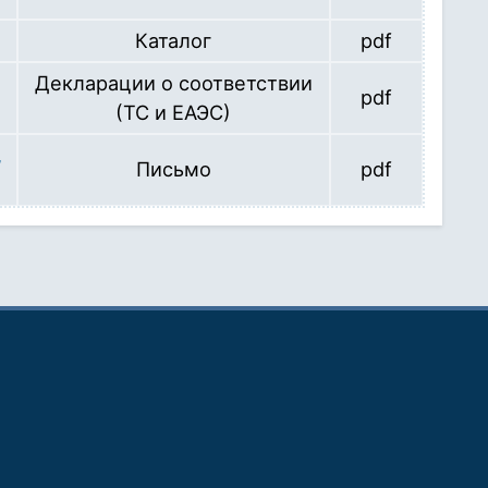
Каталог
pdf
Декларации о соответствии
pdf
(ТС и ЕАЭС)
,
Письмо
pdf