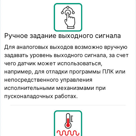
Ручное задание выходного сигнала
Для аналоговых выходов возможно вручную
задавать уровень выходного сигнала, за счет
чего датчик может использоваться,
например, для отладки программы ПЛК или
непосредственного управления
исполнительными механизмами при
пусконаладочных работах.