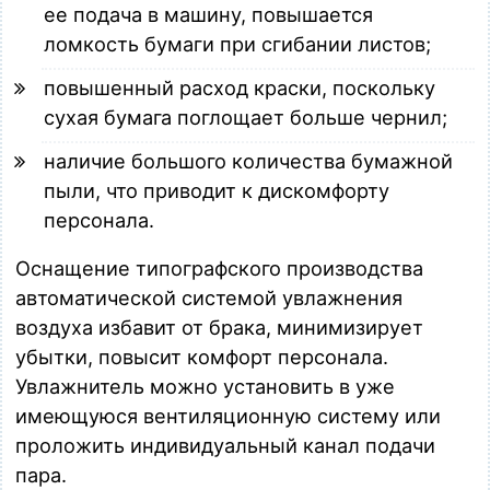
ее подача в машину, повышается
ломкость бумаги при сгибании листов;
повышенный расход краски, поскольку
сухая бумага поглощает больше чернил;
наличие большого количества бумажной
пыли, что приводит к дискомфорту
персонала.
Оснащение типографского производства
автоматической системой увлажнения
воздуха избавит от брака, минимизирует
убытки, повысит комфорт персонала.
Увлажнитель можно установить в уже
имеющуюся вентиляционную систему или
проложить индивидуальный канал подачи
пара.