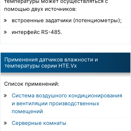
температуры может осуществляться с
помощью двух источников:
встроенные задатчики (потенциометры);
интерфейс RS-485.
Применения датчиков влажности и
температуры серии HTE.Vx
Список применений:
Система воздушного кондиционирования
и вентиляции производственных
помещений
Серверные комнаты