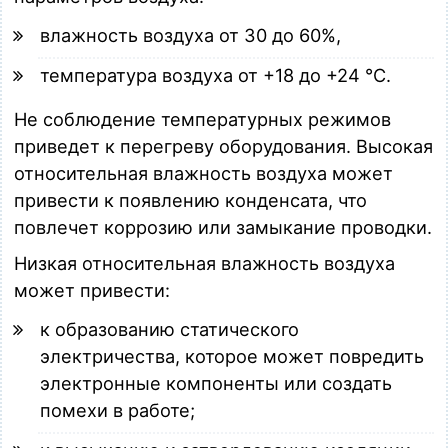
влажность воздуха от 30 до 60%,
температура воздуха от +18 до +24 °C.
Не соблюдение температурных режимов
приведет к перегреву оборудования. Высокая
относительная влажность воздуха может
привести к появлению конденсата, что
повлечет коррозию или замыкание проводки.
Низкая относительная влажность воздуха
может привести:
к образованию статического
электричества, которое может повредить
электронные компоненты или создать
помехи в работе;