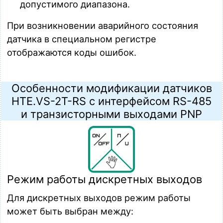
допустимого диапазона.
При возникновении аварийного состояния
датчика в специальном регистре
отображаются коды ошибок.
Особенности модификации датчиков
HTE.VS-2T-RS с интерфейсом RS-485
и транзисторными выходами PNP
Режим работы дискретных выходов
Для дискретных выходов режим работы
может быть выбран между: