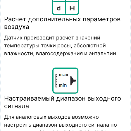
Расчет дополнительных параметров
воздуха
Датчик производит расчет значений
температуры точки росы, абсолютной
влажности, влагосодержания и энтальпии.
Настраиваемый диапазон выходного
сигнала
Для аналоговых выходов возможно
настроить диапазон выходного сигнала по