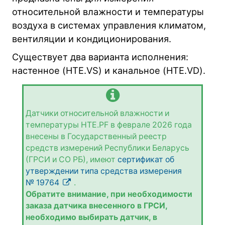
относительной влажности и температуры
воздуха в системах управления климатом,
вентиляции и кондиционирования.
Существует два варианта исполнения:
настенное (HTE.VS) и канальное (HTE.VD).
Датчики относительной влажности и
температуры HTE.PF в феврале 2026 года
внесены в Государственный реестр
средств измерений Республики Беларусь
(ГРСИ и СО РБ), имеют
сертификат об
утверждении типа средства измерения
№ 19764
.
Обратите внимание, при необходимости
заказа датчика внесенного в ГРСИ,
необходимо выбирать датчик, в