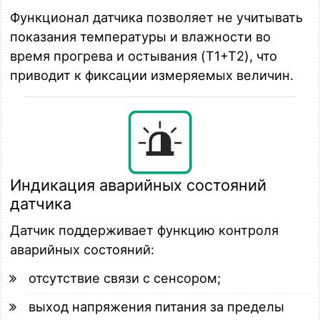
Функционал датчика позволяет не учитывать
показания температуры и влажности во
время прогрева и остывания (T1+T2), что
приводит к фиксации измеряемых величин.
Индикация аварийных состояний
датчика
Датчик поддерживает функцию контроля
аварийных состояний:
отсутствие связи с сенсором;
выход напряжения питания за пределы