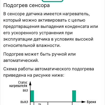
Подогрев сенсора
В сенсоре датчика имеется нагреватель,
который можно активировать с целью
предотвращения выпадения конденсата или
его ускоренного устранения при
эксплуатации датчика в условиях высокой
относительной влажности.
Подогрев может быть ручной или
автоматический.
Схема работы автоматического подогрева
приведена на рисунке ниже: