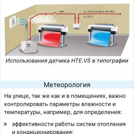
Использования датчика HTE.VS в типографии
Метеорология
На улице, так же как и в помещениях, важно
контролировать параметры влажности и
температуры, например, для определения:
эффективности работы систем отопления
и кондиционирования;