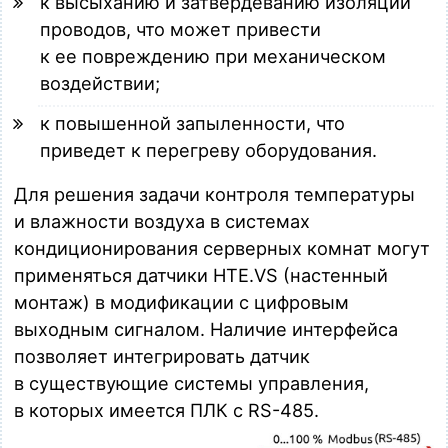
к высыханию и затвердеванию изоляции
проводов, что может привести
к ее повреждению при механическом
воздействии;
к повышенной запыленности, что
приведет к перегреву оборудования.
Для решения задачи контроля температуры
и влажности воздуха в системах
кондиционирования серверных комнат могут
применяться датчики HTE.VS (настенный
монтаж) в модификации с цифровым
выходным сигналом. Наличие интерфейса
позволяет интегрировать датчик
в существующие системы управления,
в которых имеется ПЛК с RS-485.