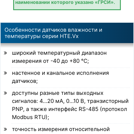
наименовании которого указано «ГРСИ».
Особенности датчиков влажности и
температуры серии HTE.Vx
широкий температурный диапазон
измерения от -40 до +80 °C;
настенное и канальное исполнения
датчиков;
доступны разные типы выходных
сигналов: 4…20 мА, 0…10 В, транзисторный
PNP, а также интерфейс RS-485 (протокол
Modbus RTU);
точность измерения относительной