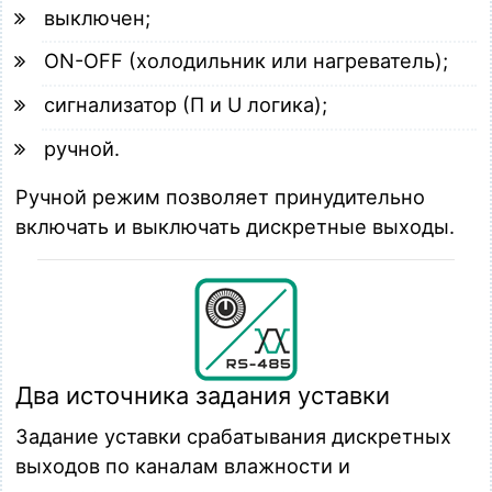
выключен;
ON-OFF (холодильник или нагреватель);
сигнализатор (П и U логика);
ручной.
Ручной режим позволяет принудительно
включать и выключать дискретные выходы.
Два источника задания уставки
Задание уставки срабатывания дискретных
выходов по каналам влажности и