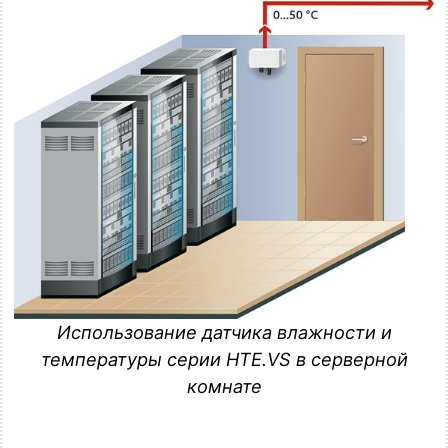
Использование датчика влажности и
температуры серии HTE.VS в серверной
комнате