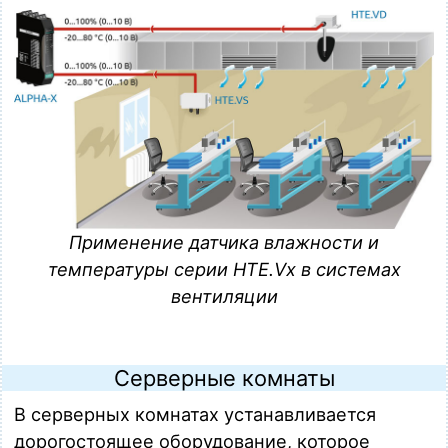
Применение датчика влажности и
температуры серии HTE.Vx в системах
вентиляции
Серверные комнаты
В серверных комнатах устанавливается
дорогостоящее оборудование, которое