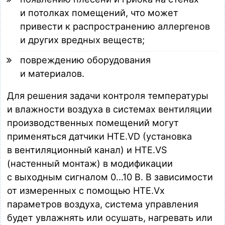
и потолках помещений, что может
привести к распространению аллергенов
и других вредных веществ;
повреждению оборудования
и материалов.
Для решения задачи контроля температуры
и влажности воздуха в системах вентиляции
производственных помещений могут
применяться датчики HTE.VD (установка
в вентиляционный канал) и HTE.VS
(настенный монтаж) в модификации
с выходным сигналом 0…10 В. В зависимости
от измеренных с помощью HTE.Vx
параметров воздуха, система управления
будет увлажнять или осушать, нагревать или