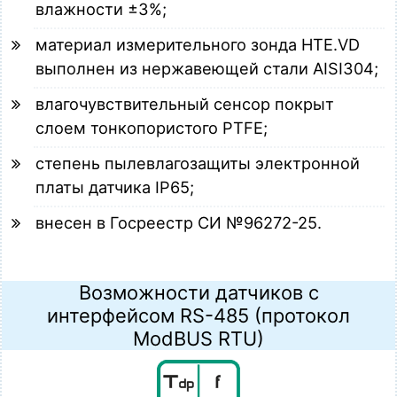
влажности ±3%;
материал измерительного зонда HTE.VD
выполнен из нержавеющей стали AISI304;
влагочувствительный сенсор покрыт
слоем тонкопористого PTFE;
степень пылевлагозащиты электронной
платы датчика IP65;
внесен в Госреестр СИ №96272-25.
Возможности датчиков с
интерфейсом RS-485 (протокол
ModBUS RTU)