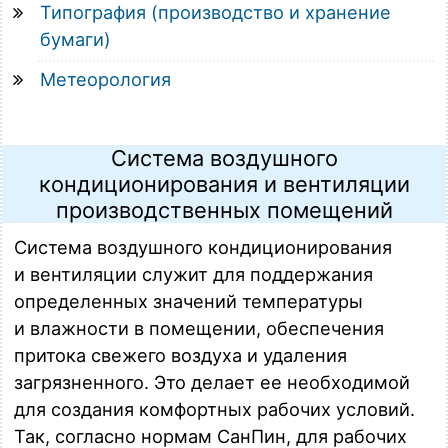
Типография (производство и хранение
бумаги)
Метеорология
Система воздушного
кондиционирования и вентиляции
производственных помещений
Система воздушного кондиционирования
и вентиляции служит для поддержания
определенных значений температуры
и влажности в помещении, обеспечения
притока свежего воздуха и удаления
загрязненного. Это делает ее необходимой
для создания комфортных рабочих условий.
Так, согласно нормам СанПин, для рабочих