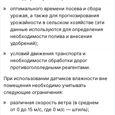
оптимального времени посева и сбора
урожая, а также для прогнозирования
урожайности в сельском хозяйстве (эти
данные используются для определения
необходимости полива и внесения
удобрений);
условий движения транспорта и
необходимости обработки дорог
противогололедными реагентами.
При использовании датчиков влажности вне
помещения необходимо учитывать
следующие ограничения:
различная скорость ветра (в среднем
от 0 до 15 м/c, где 0 м/c — штиль);