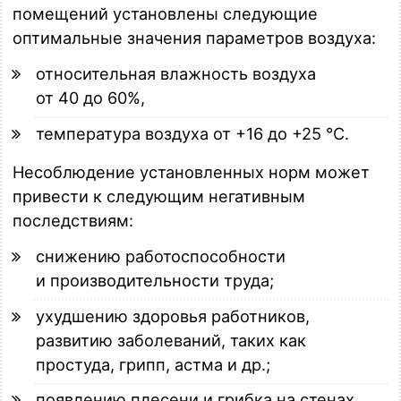
помещений установлены следующие
оптимальные значения параметров воздуха:
относительная влажность воздуха
от 40 до 60%,
температура воздуха от +16 до +25 °C.
Несоблюдение установленных норм может
привести к следующим негативным
последствиям:
снижению работоспособности
и производительности труда;
ухудшению здоровья работников,
развитию заболеваний, таких как
простуда, грипп, астма и др.;
появлению плесени и грибка на стенах