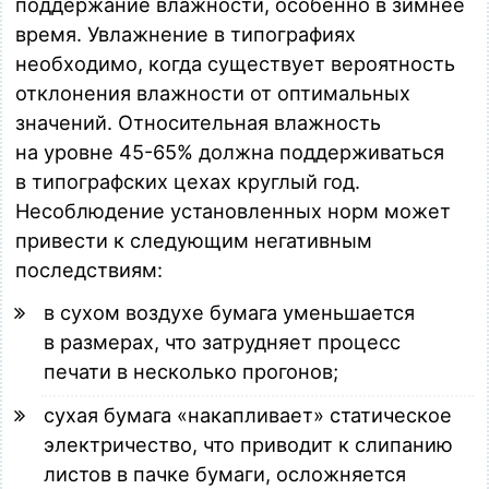
поддержание влажности, особенно в зимнее
время. Увлажнение в типографиях
необходимо, когда существует вероятность
отклонения влажности от оптимальных
значений. Относительная влажность
на уровне 45-65% должна поддерживаться
в типографских цехах круглый год.
Несоблюдение установленных норм может
привести к следующим негативным
последствиям:
в сухом воздухе бумага уменьшается
в размерах, что затрудняет процесс
печати в несколько прогонов;
сухая бумага «накапливает» статическое
электричество, что приводит к слипанию
листов в пачке бумаги, осложняется