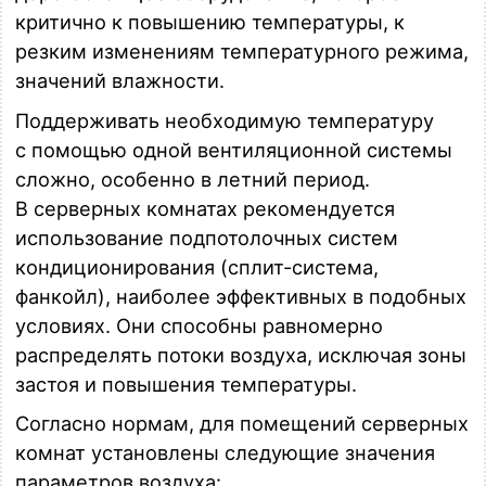
критично к повышению температуры, к
резким изменениям температурного режима,
значений влажности.
Поддерживать необходимую температуру
с помощью одной вентиляционной системы
сложно, особенно в летний период.
В серверных комнатах рекомендуется
использование подпотолочных систем
кондиционирования (сплит-система,
фанкойл), наиболее эффективных в подобных
условиях. Они способны равномерно
распределять потоки воздуха, исключая зоны
застоя и повышения температуры.
Согласно нормам, для помещений серверных
комнат установлены следующие значения
параметров воздуха: