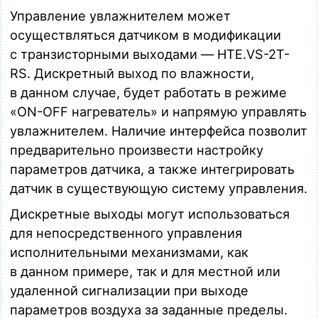
Управление увлажнителем может
осуществляться датчиком в модификации
с транзисторными выходами — HTE.VS-2T-
RS. Дискретный выход по влажности,
в данном случае, будет работать в режиме
«ON-OFF нагреватель» и напрямую управлять
увлажнителем. Наличие интерфейса позволит
предварительно произвести настройку
параметров датчика, а также интегрировать
датчик в существующую систему управления.
Дискретные выходы могут использоваться
для непосредственного управления
исполнительными механизмами, как
в данном примере, так и для местной или
удаленной сигнализации при выходе
параметров воздуха за заданные пределы.