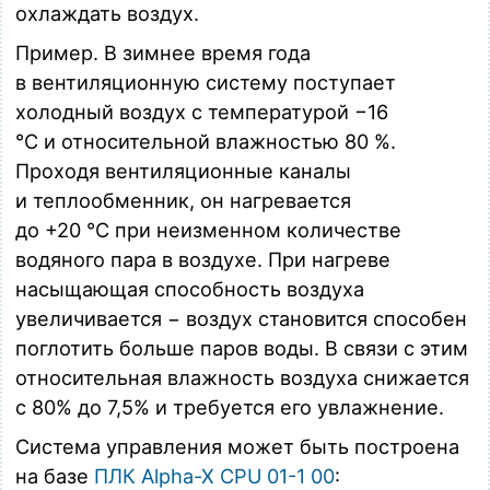
охлаждать воздух.
Пример. В зимнее время года
в вентиляционную систему поступает
холодный воздух с температурой −16
°C и относительной влажностью 80 %.
Проходя вентиляционные каналы
и теплообменник, он нагревается
до +20 °C при неизменном количестве
водяного пара в воздухе. При нагреве
насыщающая способность воздуха
увеличивается − воздух становится способен
поглотить больше паров воды. В связи с этим
относительная влажность воздуха снижается
с 80% до 7,5% и требуется его увлажнение.
Система управления может быть построена
на базе
ПЛК Alpha-X CPU 01-1 00
: