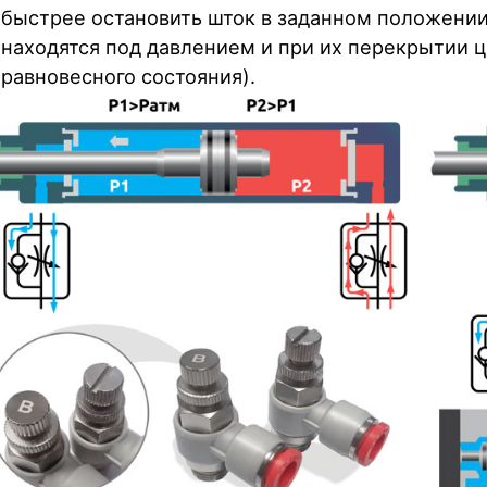
быстрее остановить шток в заданном положении
находятся под давлением и при их перекрытии 
равновесного состояния).