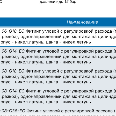
°С
давление до 15 бар
Наименование
-06-G18-EC
Фитинг угловой с регулировкой расхода (
.резьба), однонаправленный для монтажа на цилиндр, T
орпус - никел.латунь, цанга - никел.латунь
-06-G14-EC
Фитинг угловой с регулировкой расхода (
.резьба), однонаправленный для монтажа на цилиндр, T
орпус - никел.латунь, цанга - никел.латунь
-08-G18-EC
Фитинг угловой с регулировкой расхода (
.резьба), однонаправленный для монтажа на цилиндр, T
орпус - никел.латунь, цанга - никел.латунь
-08-G14-EC
Фитинг угловой с регулировкой расхода (
.резьба), однонаправленный для монтажа на цилиндр, T
орпус - никел.латунь, цанга - никел.латунь
-08-G38-EC
Фитинг угловой с регулировкой расхода 