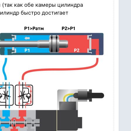
 (так как обе камеры цилиндра
цилиндр быстро достигает