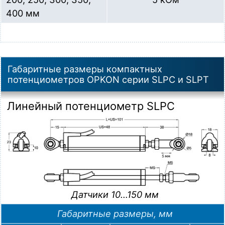
400 мм
Габаритные размеры компактных
потенциометров OPKON серии SLPC и SLPT
Линейный потенциометр SLPC
Датчики 10…150 мм
Габаритные размеры, мм