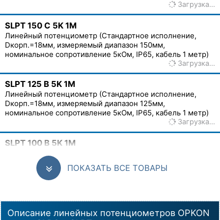
Загрузка…
SLPT 150 C 5K 1M
Линейный потенциометр (Стандартное исполнение,
Dкорп.=18мм, измеряемый диапазон 150мм,
номинальное сопротивление 5кОм, IP65, кабель 1 метр)
Загрузка…
SLPT 125 B 5K 1M
Линейный потенциометр (Стандартное исполнение,
Dкорп.=18мм, измеряемый диапазон 125мм,
номинальное сопротивление 5кОм, IP65, кабель 1 метр)
Загрузка…
SLPT 100 B 5K 1M
Линейный потенциометр (Стандартное исполнение,
Dкорп.=18мм, измеряемый диапазон 100мм,
ПОКАЗАТЬ ВСЕ ТОВАРЫ
номинальное сопротивление 5кОм, IP65, кабель 1 метр)
Загрузка…
SLPC 100 B 5K 1M
Описание линейных потенциометров OPKON
Линейный потенциометр (Шарнирное крепление,