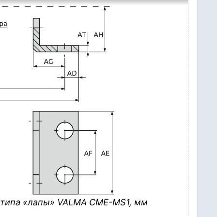
 типа «лапы» VALMA CME-MS1, мм