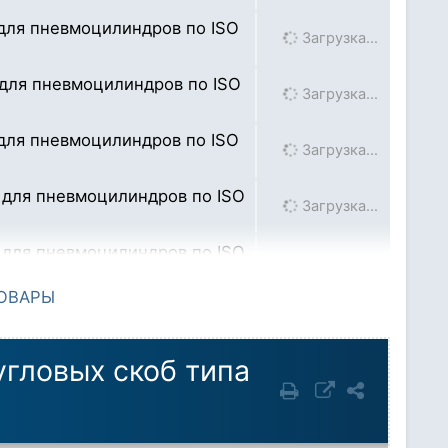
 для пневмоцилиндров по ISO
Загрузка…
 для пневмоцилиндров по ISO
Загрузка…
 для пневмоцилиндров по ISO
Загрузка…
, для пневмоцилиндров по ISO
Загрузка…
, для пневмоцилиндров по ISO
Загрузка…
ТОВАРЫ
гловых скоб типа