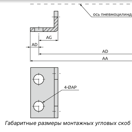
Габаритные размеры монтажных угловых скоб