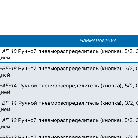
Наименование
-AF-18
Ручной пневмораспределитель (кнопка), 5/2, G1/
цией
-BF-18
Ручной пневмораспределитель (кнопка), 3/2, G1/
цией
-AF-14
Ручной пневмораспределитель (кнопка), 5/2, G1/
цией
-BF-14
Ручной пневмораспределитель (кнопка), 3/2, G1/
цией
-AF-12
Ручной пневмораспределитель (кнопка), 5/2, G1/
цией
-BF-12
Ручной пневмораспределитель (кнопка), 3/2, G1/