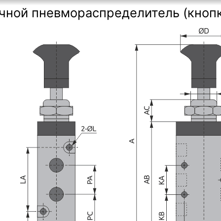
чной пневмораспределитель (кнопка