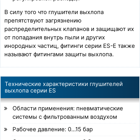
В силу того что глушители выхлопа
препятствуют загрязнению
распределительных клапанов и защищают их
от попадания внутрь пыли и других
инородных частиц, фитинги серии ES-E также
называют фитингами защиты выхлопа.
Технические характеристики глушителей
выхлопа серии ES
Области применения: пневматические
системы с фильтрованным воздухом
Рабочее давление: 0…15 бар