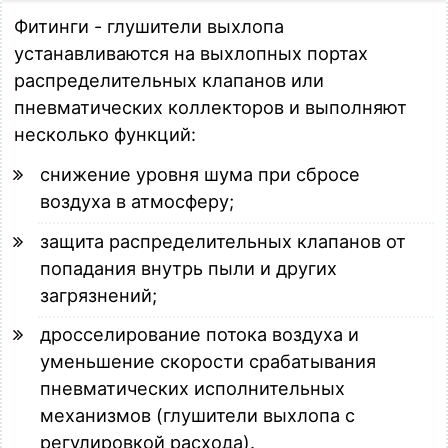
Фитинги - глушители выхлопа
устанавливаются на выхлопных портах
распределительных клапанов или
пневматических коллекторов и выполняют
несколько функций:
снижение уровня шума при сбросе
воздуха в атмосферу;
защита распределительных клапанов от
попадания внутрь пыли и других
загрязнений;
дросселирование потока воздуха и
уменьшение скорости срабатывания
пневматических исполнительных
механизмов (глушители выхлопа с
регулировкой расхода).