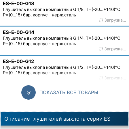
ES-E-00-G18
Глушитель выхлопа компактный G 1/8, T=(-20...+140)°C,
P=(0...15) бар, корпус - нерж.сталь
Загрузка…
ES-E-00-G14
Глушитель выхлопа компактный G 1/4, T=(-20...+140)°C,
P=(0...15) бар, корпус - нерж.сталь
Загрузка…
ES-E-00-G12
Глушитель выхлопа компактный G 1/2, T=(-20...+140)°C,
P=(0...15) бар, корпус - нерж.сталь
Загрузка…
ПОКАЗАТЬ ВСЕ ТОВАРЫ
Описание глушителей выхлопа серии ES