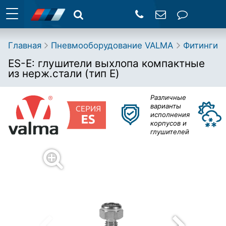
Главная
Пневмооборудование VALMA
Фитинги
ES-E: глушители выхлопа компактные
из нерж.стали (тип E)
Различные
варианты
исполнения
корпусов и
глушителей