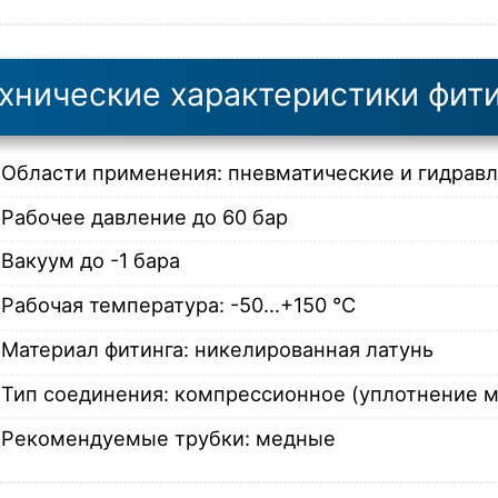
хнические характеристики фит
Области применения: пневматические и гидрав
Рабочее давление до 60 бар
Вакуум до -1 бара
Рабочая температура: -50…+150 °C
Материал фитинга: никелированная латунь
Тип соединения: компрессионное (уплотнение м
Рекомендуемые трубки: медные