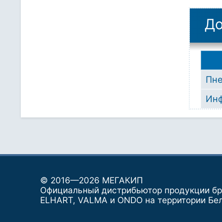
До
Пн
Инф
© 2016—2026 МЕГАКИП
Официальный дистрибьютор продукции б
ELHART, VALMA и ONDO на территории Бе