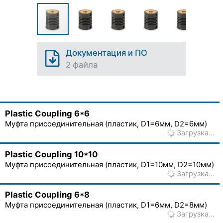
Документация и ПО
2 файла
Plastic Coupling 6*6
Муфта присоединительная (пластик, D1=6мм, D2=6мм)
Загрузка…
Plastic Coupling 10*10
Муфта присоединительная (пластик, D1=10мм, D2=10мм)
Загрузка…
Plastic Coupling 6*8
Муфта присоединительная (пластик, D1=6мм, D2=8мм)
Загрузка…