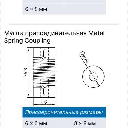
6 × 8 мм
Муфта присоединительная Metal
Spring Coupling
Присоединительные размеры
6 × 6 мм
8 × 8 мм