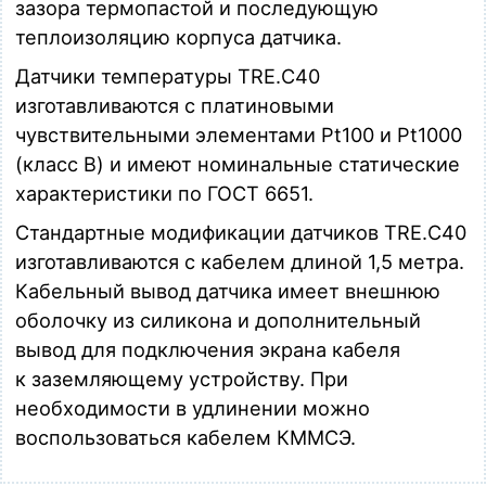
зазора термопастой и последующую
теплоизоляцию корпуса датчика.
Датчики температуры TRE.C40
изготавливаются с платиновыми
чувствительными элементами Pt100 и Pt1000
(класс В) и имеют номинальные статические
характеристики по ГОСТ 6651.
Стандартные модификации датчиков TRE.C40
изготавливаются с кабелем длиной 1,5 метра.
Кабельный вывод датчика имеет внешнюю
оболочку из силикона и дополнительный
вывод для подключения экрана кабеля
к заземляющему устройству. При
необходимости в удлинении можно
воспользоваться кабелем КММСЭ.