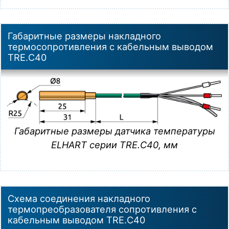
Габаритные размеры накладного
термосопротивления с кабельным выводом
TRE.C40
Габаритные размеры датчика температуры
ELHART серии TRE.C40, мм
Схема соединения накладного
термопреобразователя сопротивления с
кабельным выводом TRE.C40