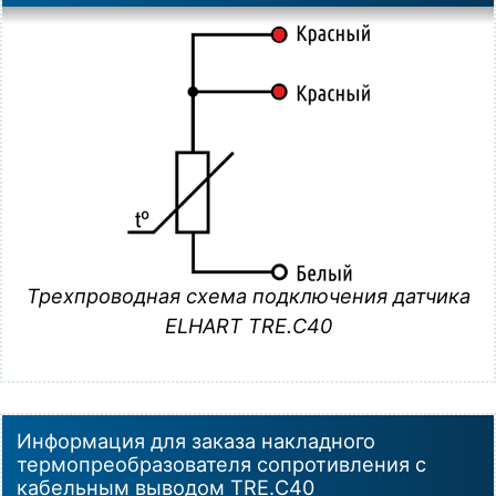
Трехпроводная схема подключения датчика
ELHART TRE.C40
Информация для заказа накладного
термопреобразователя сопротивления с
кабельным выводом TRE.C40