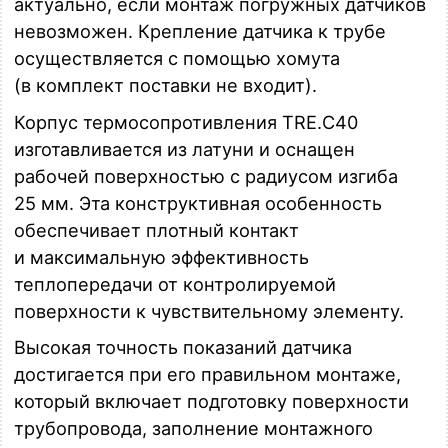
актуально, если монтаж погружных датчиков
невозможен. Крепление датчика к трубе
осуществляется с помощью хомута
(в комплект поставки не входит).
Корпус термосопротивления TRE.C40
изготавливается из латуни и оснащен
рабочей поверхностью с радиусом изгиба
25 мм. Эта конструктивная особенность
обеспечивает плотный контакт
и максимальную эффективность
теплопередачи от контролируемой
поверхности к чувствительному элементу.
Высокая точность показаний датчика
достигается при его правильном монтаже,
который включает подготовку поверхности
трубопровода, заполнение монтажного