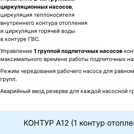
циркуляционных насосов
,
циркуляция теплоносителя
внутреннего контура отопления
и циркуляция горячей воды
в контуре ГВС.
Управление
1 группой подпиточных насосов
кон
максимального времени работы подпиточных на
Режим чередования рабочего насоса для равном
групп.
Аварийный ввод резерва для каждой насосной г
КОНТУР А12 (1 контур отопле