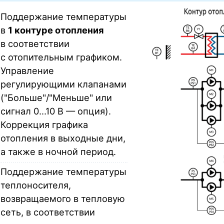
Поддержание температуры
в
1 контуре отопления
в соответствии
с отопительным графиком.
Управление
регулирующими клапанами
("Больше"/"Меньше" или
сигнал 0...10 В — опция).
Коррекция графика
отопления в выходные дни,
а также в ночной период.
Поддержание температуры
теплоносителя,
возвращаемого в тепловую
сеть, в соответствии