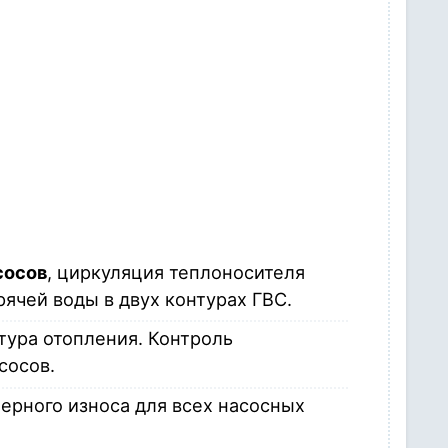
сосов
, циркуляция теплоносителя
ячей воды в двух контурах ГВС.
тура отопления. Контроль
сосов.
ерного износа для всех насосных