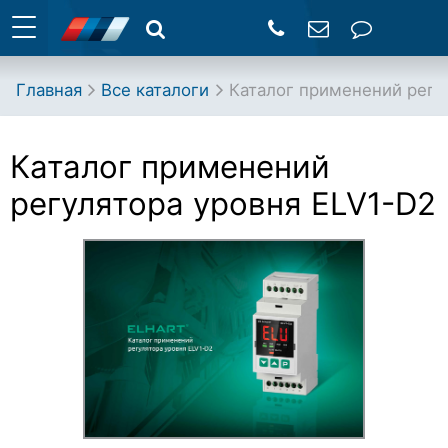
Главная
Все каталоги
Каталог применений регу
Каталог применений
регулятора уровня ELV1-D2