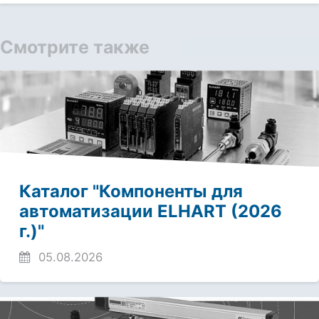
Смотрите также
Каталог "Компоненты для
автоматизации ELHART (2026
г.)"
05.08.2026