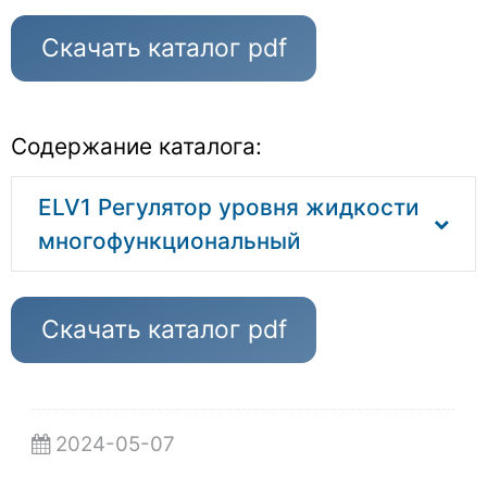
Скачать каталог pdf
Содержание каталога:
ELV1 Регулятор уровня жидкости
многофункциональный
Скачать каталог pdf
2024-05-07