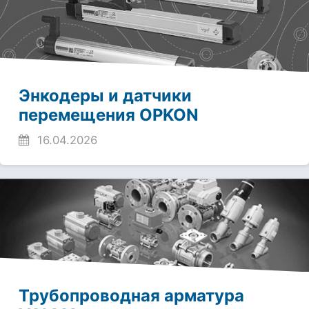
Энкодеры и датчики
перемещения OPKON
16.04.2026
Трубопроводная арматура