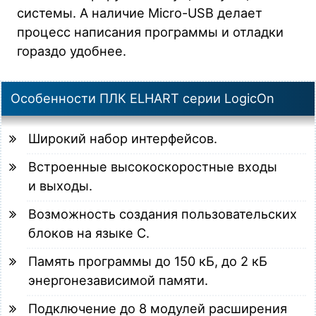
системы. А наличие Micro-USB делает
процесс написания программы и отладки
гораздо удобнее.
Особенности ПЛК ELHART серии LogicOn
Широкий набор интерфейсов.
Встроенные высокоскоростные входы
и выходы.
Возможность создания пользовательских
блоков на языке С.
Память программы до 150 кБ, до 2 кБ
энергонезависимой памяти.
Подключение до 8 модулей расширения