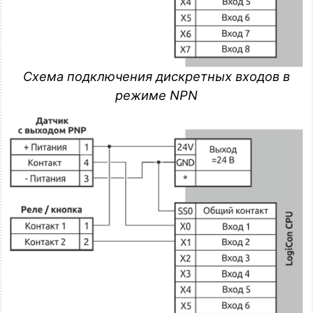
Схема подключения дискретных входов в
режиме NPN