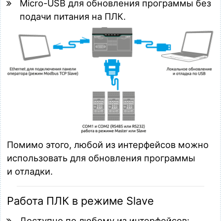
Micro-USB для обновления программы без
подачи питания на ПЛК.
Помимо этого, любой из интерфейсов можно
использовать для обновления программы
и отладки.
Работа ПЛК в режиме Slave
Доступно по любому из интерфейсов: