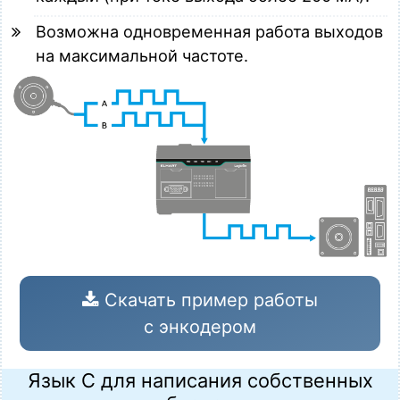
Возможна одновременная работа выходов
на максимальной частоте.
Скачать пример работы
с энкодером
Язык С для написания собственных