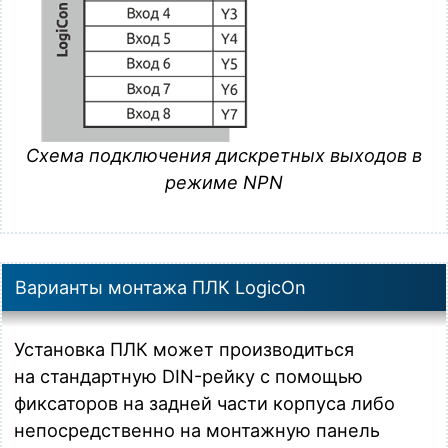
Схема подключения дискретных выходов в
режиме NPN
Варианты монтажа ПЛК LogicOn
Установка ПЛК может производиться
на стандартную DIN-рейку с помощью
фиксаторов на задней части корпуса либо
непосредственно на монтажную панель