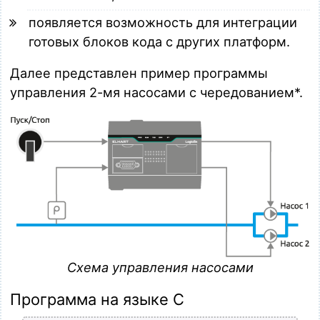
появляется возможность для интеграции
готовых блоков кода с других платформ.
Далее представлен пример программы
управления 2-мя насосами с чередованием*.
Схема управления насосами
Программа на языке С