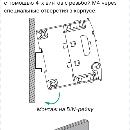
с помощью 4-х винтов с резьбой М4 через
специальные отверстия в корпусе.
Монтаж на DIN-рейку