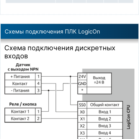
Схемы подключения ПЛК LogicOn
Схема подключения дискретных
входов