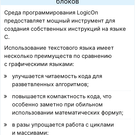
блоков
Среда программирования LogicOn
предоставляет мощный инструмент для
создания собственных инструкций на языке
С.
Использование текстового языка имеет
несколько преимуществ по сравнению
с графическими языками:
улучшается читаемость кода для
разветвленных алгоритмов;
повышается компактность кода, что
особенно заметно при обильном
использовании математических формул;
в разы упрощается работа с циклами
и массивами;