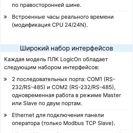
по правосторонней шине.
Встроенные часы реального времени
(модификация CPU 24/24N).
Широкий набор интерфейсов
Каждая модель ПЛК LogicOn обладает
следующим набором интерфейсов:
2 последовательных порта: COM1 (RS-
232/RS-485) и COM2 (RS-232/RS-485),
одновременная работа в режиме Master
или Slave по двум портам.
Ethernet для подключения панели
оператора (только Modbus TCP Slave).