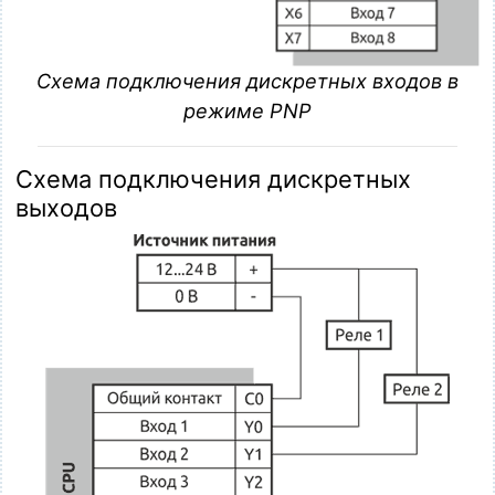
Схема подключения дискретных входов в
режиме PNP
Схема подключения дискретных
выходов