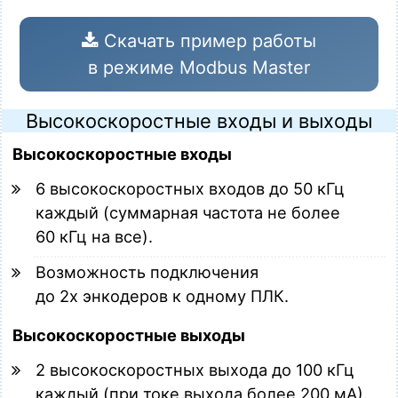
Скачать пример работы
в режиме Modbus Master
Высокоскоростные входы и выходы
Высокоскоростные входы
6 высокоскоростных входов до 50 кГц
каждый (суммарная частота не более
60 кГц на все).
Возможность подключения
до 2х энкодеров к одному ПЛК.
Высокоскоростные выходы
2 высокоскоростных выхода до 100 кГц
каждый (при токе выхода более 200 мА).